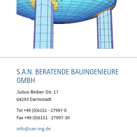
S.A.N. BERATENDE BAUINGENIEURE
GMBH
Julius-Reiber-Str. 17
64293 Darmstadt
Tel +49 (0)6151 - 27997-0
Fax +49 (0)6151 - 27997-30
info@san-ing.de