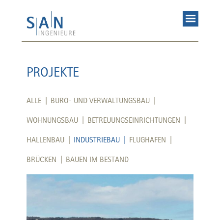
PROJEKTE
ALLE |
BÜRO- UND VERWALTUNGSBAU |
WOHNUNGSBAU |
BETREUUNGSEINRICHTUNGEN |
HALLENBAU |
INDUSTRIEBAU |
FLUGHAFEN |
BRÜCKEN |
BAUEN IM BESTAND