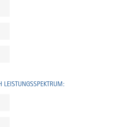
H LEISTUNGSSPEKTRUM: