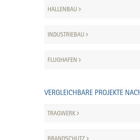
HALLENBAU
INDUSTRIEBAU
FLUGHAFEN
VERGLEICHBARE PROJEKTE NAC
TRAGWERK
BRANDSCHUTZ