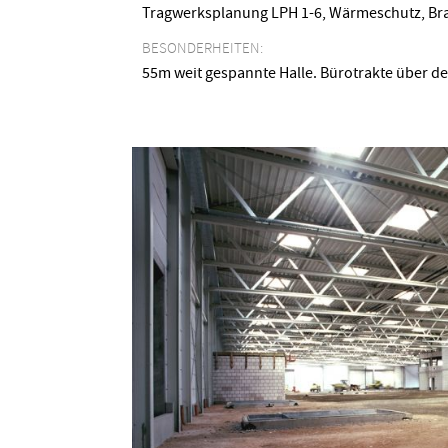
Tragwerksplanung LPH 1-6, Wärmeschutz, Br
BESONDERHEITEN:
55m weit gespannte Halle. Bürotrakte über de