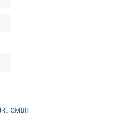
EURE GMBH