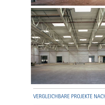
VERGLEICHBARE PROJEKTE NAC