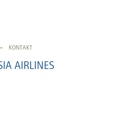
KONTAKT
IA AIRLINES