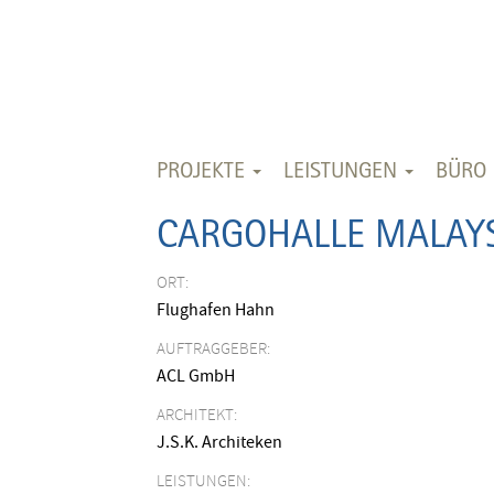
PROJEKTE
LEISTUNGEN
BÜRO
CARGOHALLE MALAYS
ORT:
Flughafen Hahn
AUFTRAGGEBER:
ACL GmbH
ARCHITEKT:
J.S.K. Architeken
LEISTUNGEN: