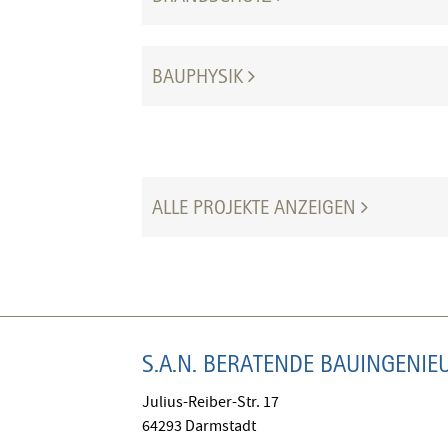
BAUPHYSIK
ALLE PROJEKTE ANZEIGEN
S.A.N. BERATENDE BAUINGENI
Julius-Reiber-Str. 17
64293 Darmstadt