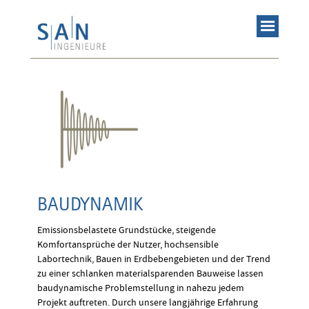
BAUDYNAMIK
Emissionsbelastete Grundstücke, steigende
Komfortansprüche der Nutzer, hochsensible
Labortechnik, Bauen in Erdbebengebieten und der Trend
zu einer schlanken materialsparenden Bauweise lassen
baudynamische Problemstellung in nahezu jedem
Projekt auftreten. Durch unsere langjährige Erfahrung