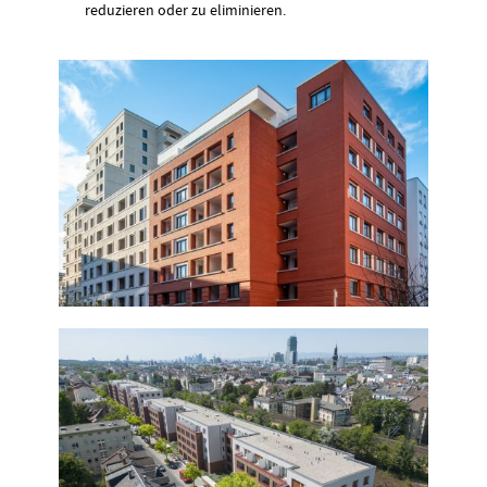
reduzieren oder zu eliminieren.