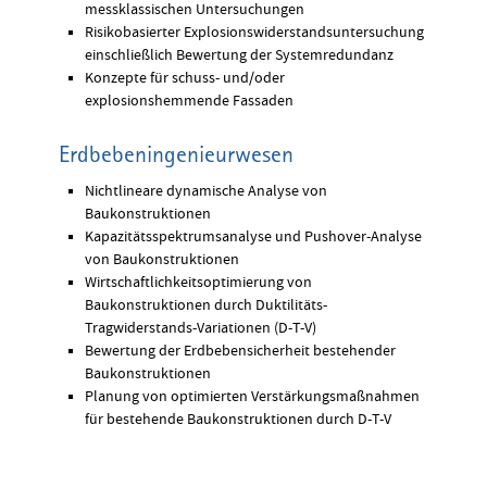
messklassischen Untersuchungen
Risikobasierter Explosionswiderstandsuntersuchung
einschließlich Bewertung der Systemredundanz
Konzepte für schuss- und/oder
explosionshemmende Fassaden
Erdbebeningenieurwesen
Nichtlineare dynamische Analyse von
Baukonstruktionen
Kapazitätsspektrumsanalyse und Pushover-Analyse
von Baukonstruktionen
Wirtschaftlichkeitsoptimierung von
Baukonstruktionen durch Duktilitäts-
Tragwiderstands-Variationen (D-T-V)
Bewertung der Erdbebensicherheit bestehender
Baukonstruktionen
Planung von optimierten Verstärkungsmaßnahmen
für bestehende Baukonstruktionen durch D-T-V