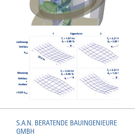
S.A.N. BERATENDE BAUINGENIEURE
GMBH