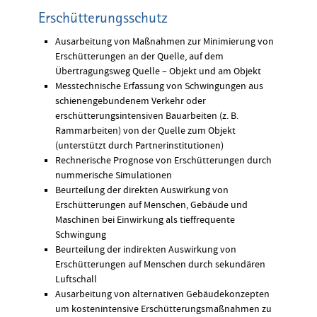
Erschütterungsschutz
Ausarbeitung von Maßnahmen zur Minimierung von
Erschütterungen an der Quelle, auf dem
Übertragungsweg Quelle – Objekt und am Objekt
Messtechnische Erfassung von Schwingungen aus
schienengebundenem Verkehr oder
erschütterungsintensiven Bauarbeiten (z. B.
Rammarbeiten) von der Quelle zum Objekt
(unterstützt durch Partnerinstitutionen)
Rechnerische Prognose von Erschütterungen durch
nummerische Simulationen
Beurteilung der direkten Auswirkung von
Erschütterungen auf Menschen, Gebäude und
Maschinen bei Einwirkung als tieffrequente
Schwingung
Beurteilung der indirekten Auswirkung von
Erschütterungen auf Menschen durch sekundären
Luftschall
Ausarbeitung von alternativen Gebäudekonzepten
um kostenintensive Erschütterungsmaßnahmen zu