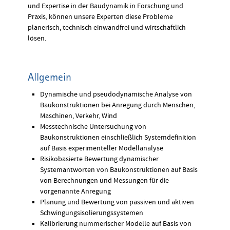
und Expertise in der Baudynamik in Forschung und
Praxis, können unsere Experten diese Probleme
planerisch, technisch einwandfrei und wirtschaftlich
lösen.
Allgemein
Dynamische und pseudodynamische Analyse von
Baukonstruktionen bei Anregung durch Menschen,
Maschinen, Verkehr, Wind
Messtechnische Untersuchung von
Baukonstruktionen einschließlich Systemdefinition
auf Basis experimenteller Modellanalyse
Risikobasierte Bewertung dynamischer
Systemantworten von Baukonstruktionen auf Basis
von Berechnungen und Messungen für die
vorgenannte Anregung
Planung und Bewertung von passiven und aktiven
Schwingungsisolierungssystemen
Kalibrierung nummerischer Modelle auf Basis von