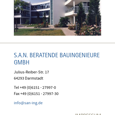
S.A.N. BERATENDE BAUINGENIEURE
GMBH
Julius-Reiber-Str. 17
64293 Darmstadt
Tel +49 (0)6151 - 27997-0
Fax +49 (0)6151 - 27997-30
info@san-ing.de