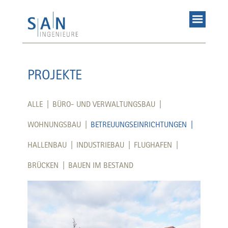
PROJEKTE
ALLE |
BÜRO- UND VERWALTUNGSBAU |
WOHNUNGSBAU |
BETREUUNGSEINRICHTUNGEN |
HALLENBAU |
INDUSTRIEBAU |
FLUGHAFEN |
BRÜCKEN |
BAUEN IM BESTAND