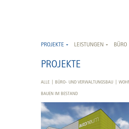
PROJEKTE
LEISTUNGEN
BÜRO
PROJEKTE
ALLE |
BÜRO- UND VERWALTUNGSBAU |
WOH
BAUEN IM BESTAND