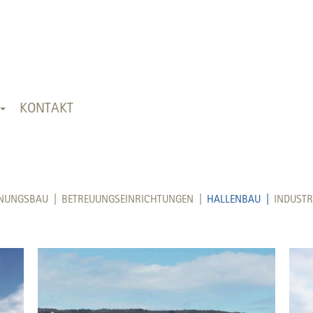
KONTAKT
NUNGSBAU |
BETREUUNGSEINRICHTUNGEN |
HALLENBAU |
INDUSTR