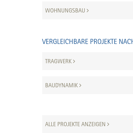
WOHNUNGSBAU
VERGLEICHBARE PROJEKTE NAC
TRAGWERK
BAUDYNAMIK
ALLE PROJEKTE ANZEIGEN