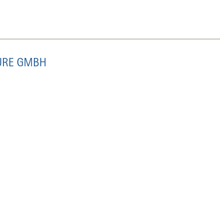
EURE GMBH