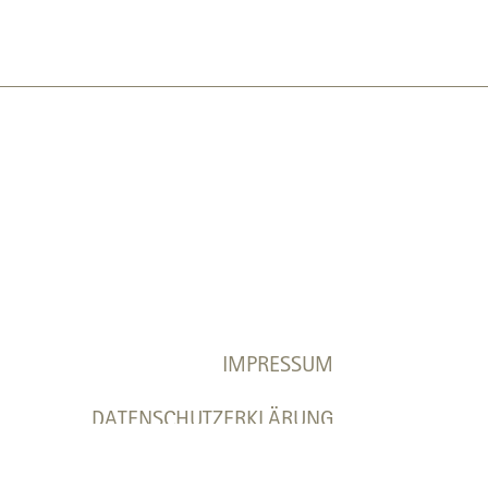
IMPRESSUM
DATENSCHUTZERKLÄRUNG