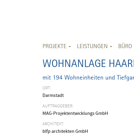
PROJEKTE
LEISTUNGEN
BÜRO
WOHNANLAGE HAAR
mit 194 Wohneinheiten und Tiefgar
ORT:
Darmstadt
AUFTRAGGEBER:
MAG-Projektentwicklungs GmbH
ARCHITEKT:
blfp architekten GmbH