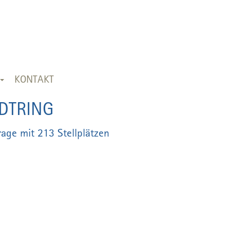
KONTAKT
DTRING
age mit 213 Stellplätzen