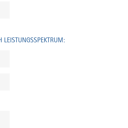
H LEISTUNGSSPEKTRUM: