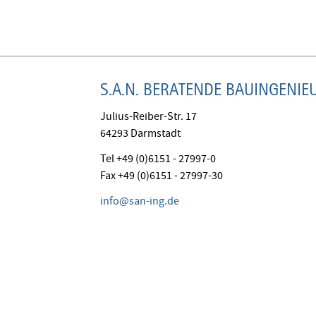
S.A.N. BERATENDE BAUINGENI
Julius-Reiber-Str. 17
64293 Darmstadt
Tel +49 (0)6151 - 27997-0
Fax +49 (0)6151 - 27997-30
info@san-ing.de