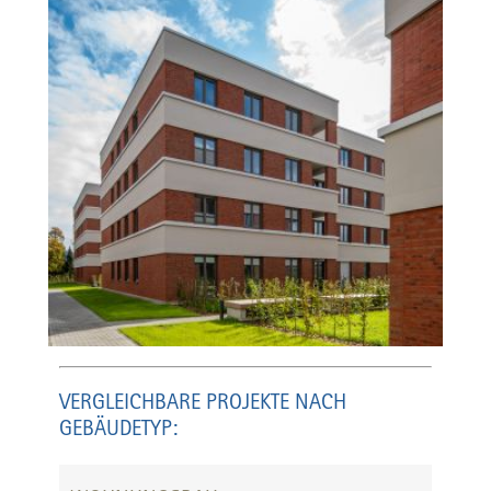
VERGLEICHBARE PROJEKTE NACH
GEBÄUDETYP: