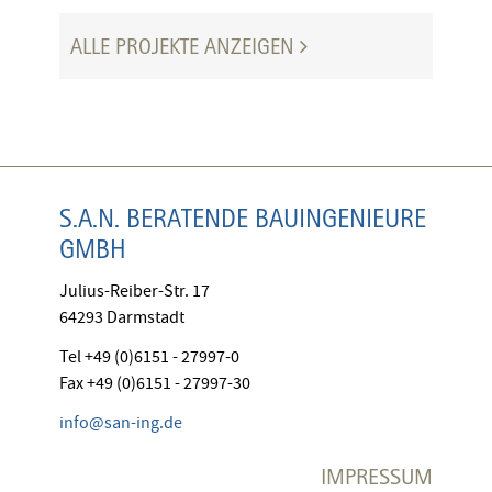
ALLE PROJEKTE ANZEIGEN
S.A.N. BERATENDE BAUINGENIEURE
GMBH
Julius-Reiber-Str. 17
64293 Darmstadt
Tel +49 (0)6151 - 27997-0
Fax +49 (0)6151 - 27997-30
info@san-ing.de
IMPRESSUM