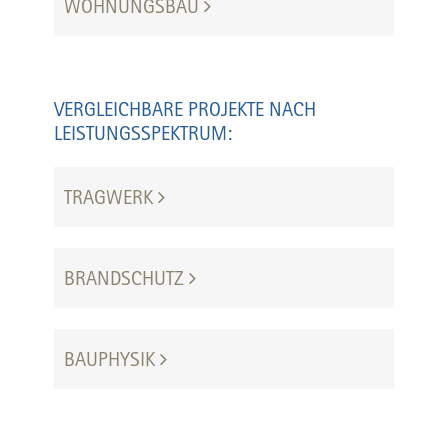
WOHNUNGSBAU
VERGLEICHBARE PROJEKTE NACH
LEISTUNGSSPEKTRUM:
TRAGWERK
BRANDSCHUTZ
BAUPHYSIK