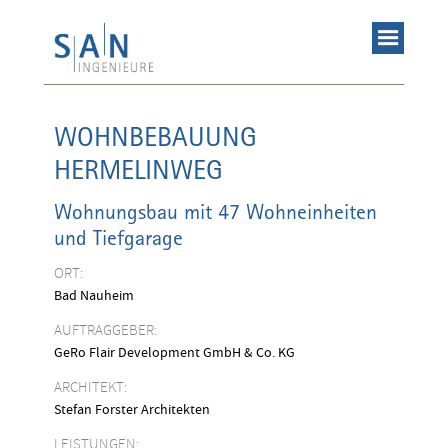
WOHNBEBAUUNG
HERMELINWEG
Wohnungsbau mit 47 Wohneinheiten
und Tiefgarage
ORT:
Bad Nauheim
AUFTRAGGEBER:
GeRo Flair Development GmbH & Co. KG
ARCHITEKT:
Stefan Forster Architekten
LEISTUNGEN: