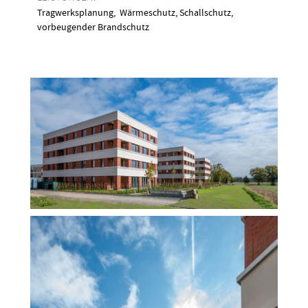
Tragwerksplanung, Wärmeschutz, Schallschutz,
vorbeugender Brandschutz