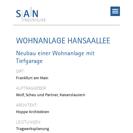
WOHNANLAGE HANSAALLEE
Neubau einer Wohnanlage mit
Tiefgarage
ORT:
Frankfurt am Main
AUFTRAGGEBER:
Wolf, Scheu und Partner, Kaiserslautern
ARCHITEKT:
Hoppe Architekten
LEISTUNGEN:
Tragwerksplanung