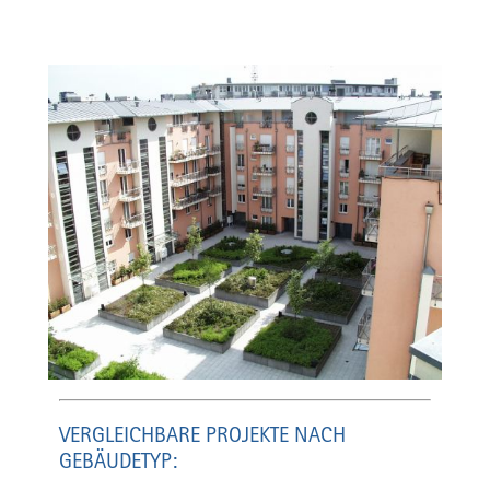
VERGLEICHBARE PROJEKTE NACH
GEBÄUDETYP: