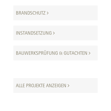
BRANDSCHUTZ
INSTANDSETZUNG
BAUWERKSPRÜFUNG & GUTACHTEN
ALLE PROJEKTE ANZEIGEN