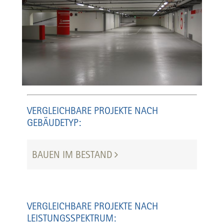
VERGLEICHBARE PROJEKTE NACH
GEBÄUDETYP:
BAUEN IM BESTAND
VERGLEICHBARE PROJEKTE NACH
LEISTUNGSSPEKTRUM: