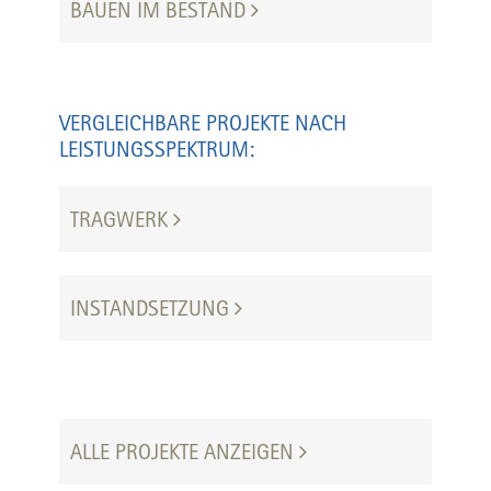
BAUEN IM BESTAND
VERGLEICHBARE PROJEKTE NACH
LEISTUNGSSPEKTRUM:
TRAGWERK
INSTANDSETZUNG
ALLE PROJEKTE ANZEIGEN