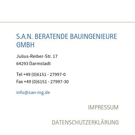
S.A.N. BERATENDE BAUINGENIEURE
GMBH
Julius-Reiber-Str. 17
64293 Darmstadt
Tel +49 (0)6151 - 27997-0
Fax +49 (0)6151 - 27997-30
info@san-ing.de
IMPRESSUM
DATENSCHUTZERKLÄRUNG