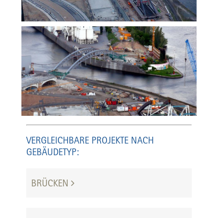
VERGLEICHBARE PROJEKTE NACH
GEBÄUDETYP:
BRÜCKEN