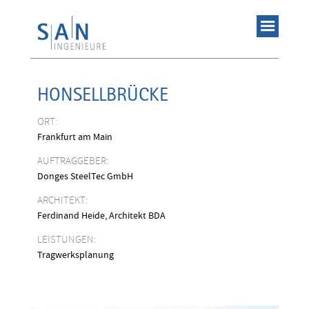
HONSELLBRÜCKE
ORT:
Frankfurt am Main
AUFTRAGGEBER:
Donges SteelTec GmbH
ARCHITEKT:
Ferdinand Heide, Architekt BDA
LEISTUNGEN:
Tragwerksplanung