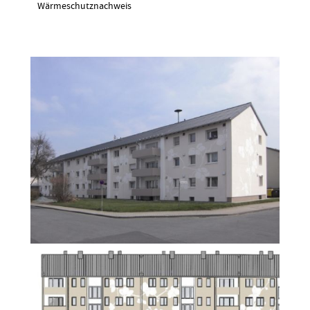
Wärmeschutznachweis