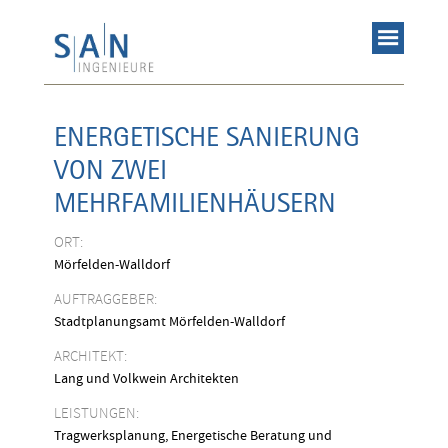
ENERGETISCHE SANIERUNG
VON ZWEI
MEHRFAMILIENHÄUSERN
ORT:
Mörfelden-Walldorf
AUFTRAGGEBER:
Stadtplanungsamt Mörfelden-Walldorf
ARCHITEKT:
Lang und Volkwein Architekten
LEISTUNGEN:
Tragwerksplanung, Energetische Beratung und