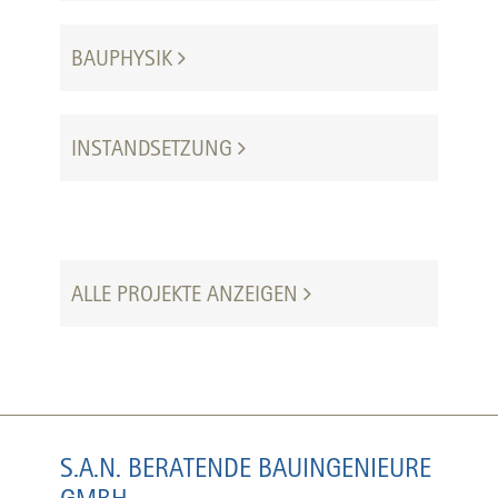
BAUPHYSIK
INSTANDSETZUNG
ALLE PROJEKTE ANZEIGEN
S.A.N. BERATENDE BAUINGENIEURE