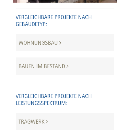
VERGLEICHBARE PROJEKTE NACH
GEBÄUDETYP:
WOHNUNGSBAU
BAUEN IM BESTAND
VERGLEICHBARE PROJEKTE NACH
LEISTUNGSSPEKTRUM:
TRAGWERK